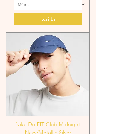
Kosárba
Nike Dri-FIT Club Midnight
Navy/Metallic Silver