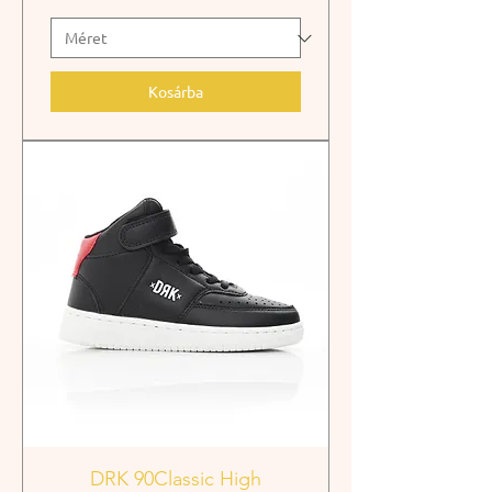
Kosárba
DRK 90Classic High