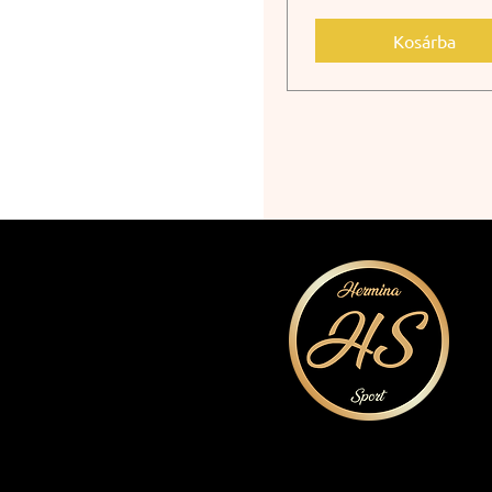
Kosárba