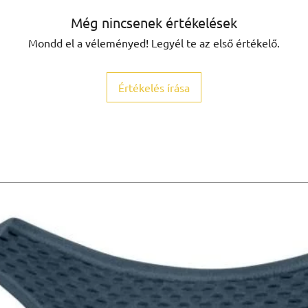
Még nincsenek értékelések
Mondd el a véleményed! Legyél te az első értékelő.
Értékelés írása