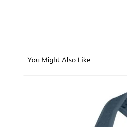
You Might Also Like