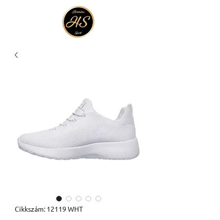
Cikkszám: 12119 WHT