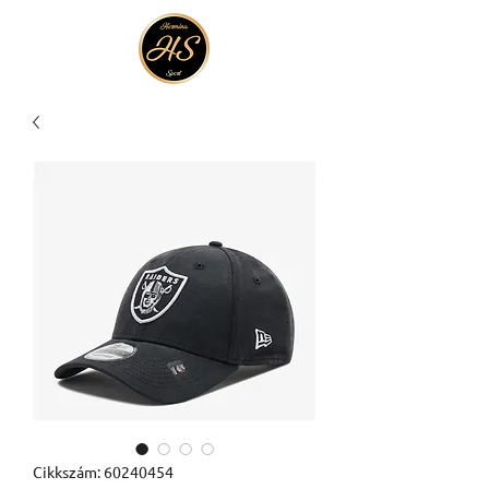
Cikkszám: 60240454