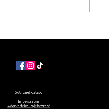
Süti tájékoztató
Impersszum
Adatvédelmi tájékoztató