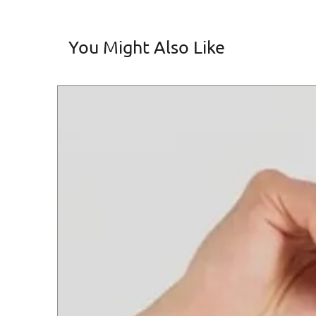
You Might Also Like