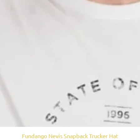
Fundango Nevis Snapback Trucker Hat