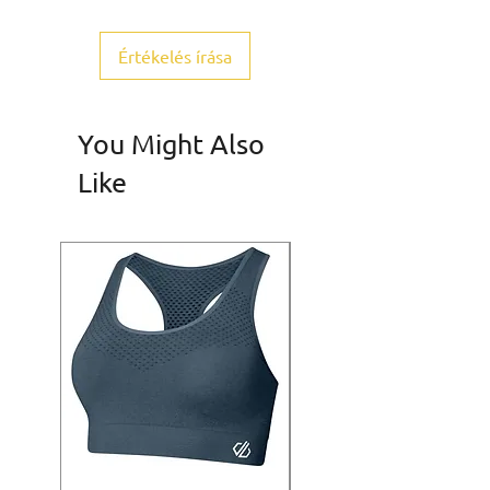
Értékelés írása
You Might Also
Like