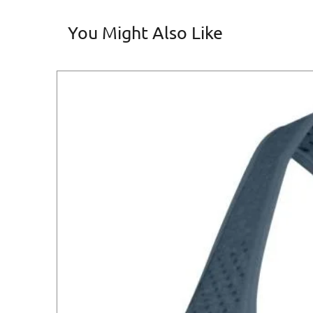
You Might Also Like