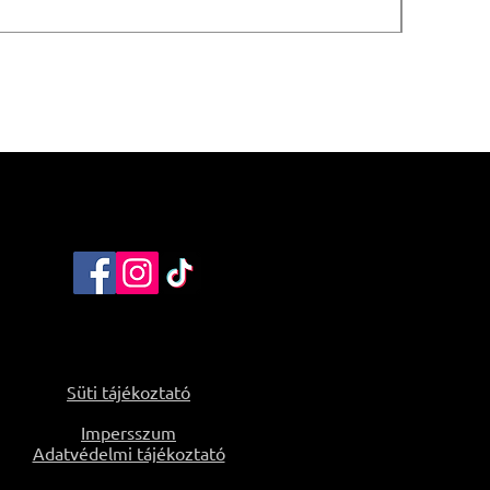
Süti tájékoztató
Impersszum
Adatvédelmi tájékoztató