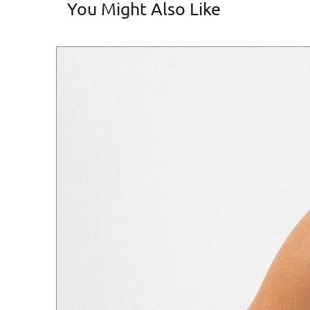
You Might Also Like