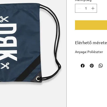
Elérhető mérete
Anyaga: Poliészter