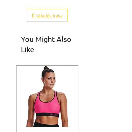
Értékelés írása
You Might Also
Like