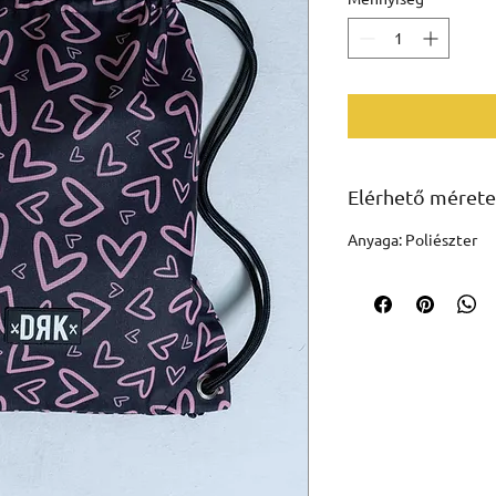
Elérhető mérete
Anyaga: Poliészter