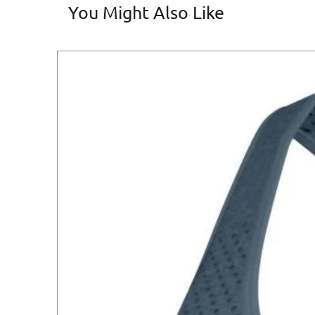
You Might Also Like