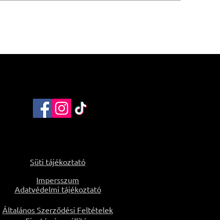
Süti tájékoztató
Impersszum
Adatvédelmi tájékoztató
Általános Szerződési Feltételek