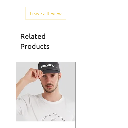
Leave a Review
Related
Products