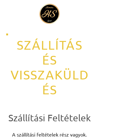
SZÁLLÍTÁS
ÉS
VISSZAKÜLD
ÉS
Szállítási Feltételek
A szállítási feltételek rész vagyok.