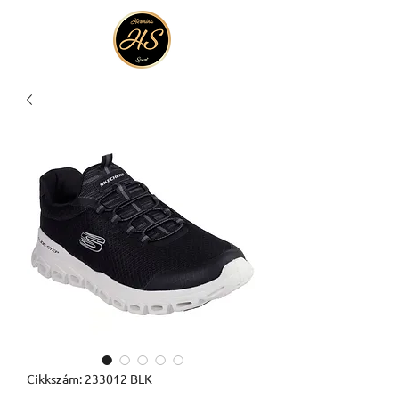
Cikkszám: 233012 BLK