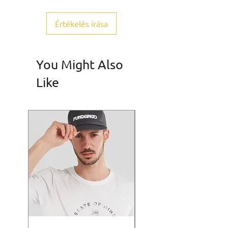
Értékelés írása
You Might Also
Like