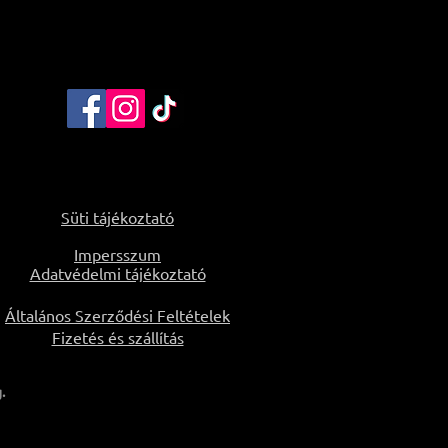
Süti tájékoztató
Impersszum
Adatvédelmi tájékoztató
Általános Szerződési Feltételek
Fizetés és szállítás
.