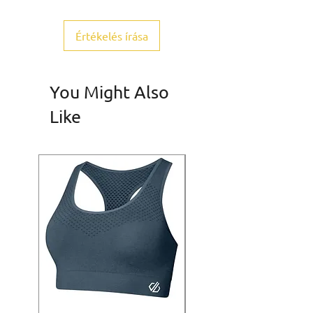
Értékelés írása
You Might Also
Like