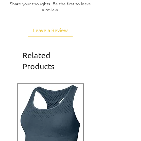
Share your thoughts. Be the first to leave
a review.
Leave a Review
Related
Products