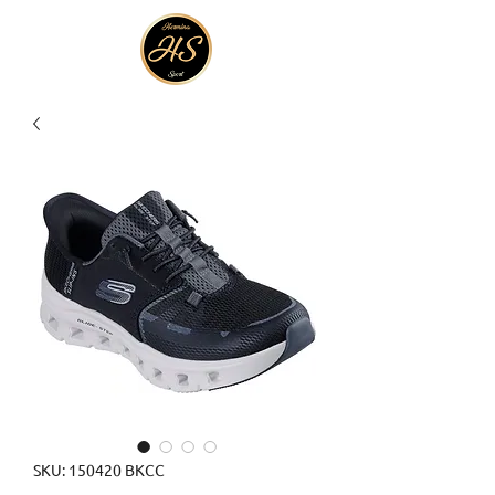
SKU: 150420 BKCC