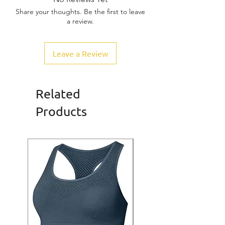
Share your thoughts. Be the first to leave
a review.
Leave a Review
Related
Products